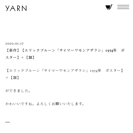
2020.01.17
【新作】【エリックブルーン「サイマーワモンアザラシ」1974年 ポ
スター】＋【額】
【エリックブルーン「サイマーワモンアザラシ」1974年 ポスター】
＋【額】
ができました。
かわいいですね。よろしくお願いいたします。