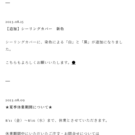
2023.08.25
【追加】シーリングカバー 新色
シーリングカバーに、染色による「白」と「黒」が追加になりまし
た。
こちらもよろしくお願いいたします。
●
2023.08.09
★夏季休業期間について★
8/11（金）～8/16（水）まで、休業とさせていただきます。
休業期間中にいただいたご注文・お問合せについては