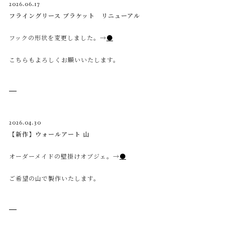
2026.06.17
フライングリース ブラケット リニューアル
フックの形状を変更しました。→
●
こちらもよろしくお願いいたします。
2026.04.30
【新作】ウォールアート 山
オーダーメイドの壁掛けオブジェ。→
●
ご希望の山で製作いたします。