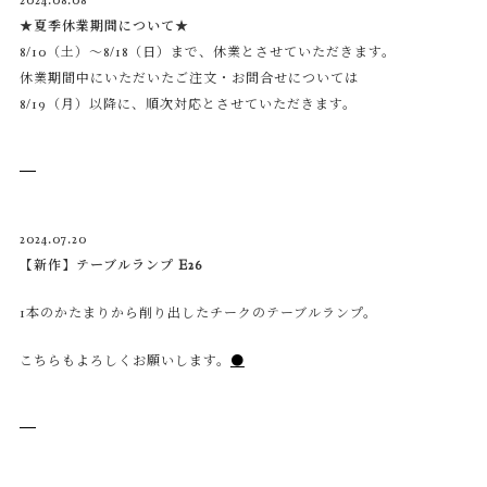
2024.08.08
★夏季休業期間について★
8/10（土）～8/18（日）まで、休業とさせていただきます。
休業期間中にいただいたご注文・お問合せについては
8/19（月）以降に、順次対応とさせていただきます。
2024.07.20
【新作】テーブルランプ E26
1本のかたまりから削り出したチークのテーブルランプ。
こちらもよろしくお願いします。
●