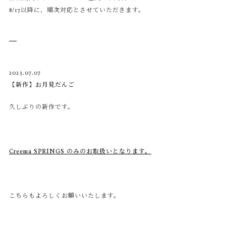
8/17以降に、順次対応とさせていただきます。
2023.07.07
【新作】お月見だんご
久しぶりの新作です。
Creema SPRINGS のみのお取扱いとなります。
こちらもよろしくお願いいたします。