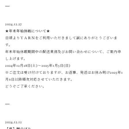
2024.12.27
★年末年始休暇について★
日頃よりＹＡＲＮをご利用いただきまして誠にありがとうございま
す。
年末年始休暇期間中の配送業務及びお問い合わせについて、ご案内申
し上げます。
2024年12月28日(土)～2025年1月5日(日)
※ご注文は受け付けておりますが、お返事、発送はお休み明け2025年1
月6日以降順次対応させていただきます。
どうぞご了承ください。
2024.12.12