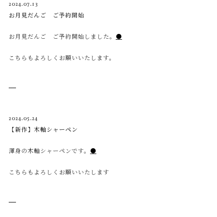
2024.07.13
お月見だんご ご予約開始
お月見だんご ご予約開始しました。
●
こちらもよろしくお願いいたします。
2024.05.24
【新作】木軸シャーペン
渾身の木軸シャーペンです。
●
こちらもよろしくお願いいたします