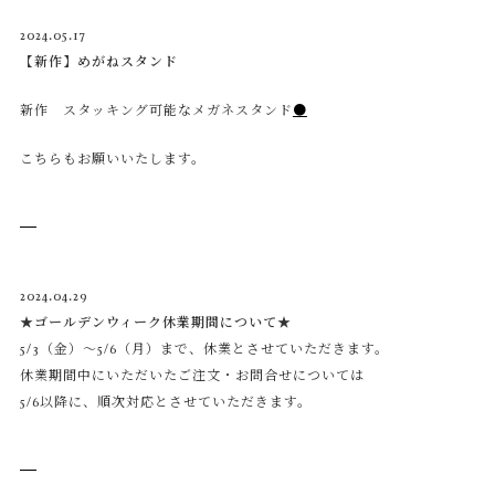
2024.05.17
【新作】めがねスタンド
新作 スタッキング可能なメガネスタンド
●
こちらもお願いいたします。
2024.04.29
★ゴールデンウィーク休業期間について★
5/3（金）～5/6（月）まで、休業とさせていただきます。
休業期間中にいただいたご注文・お問合せについては
5/6以降に、順次対応とさせていただきます。