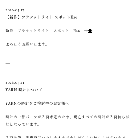
2026.04.17
【新作】ブラケットライト スポットE26
新作 ブラケットライト スポット E26 →
●
よろしくお願いします。
2026.03.11
YARN 時計について
YARNの時計をご検討中のお客様へ
時計の一部パーツが入荷未定のため、現在すべての時計が入荷待ち状
態となっています。