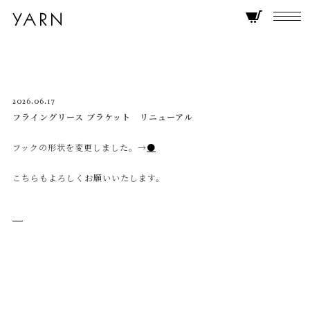
2026.06.17
フライングリース ブラケット リニューアル
フックの形状を変更しました。→
●
こちらもよろしくお願いいたします。