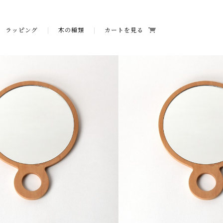
ラッピング
木の種類
カートを見る