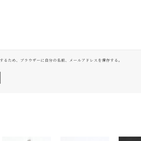
するため、ブラウザーに自分の名前、メールアドレスを保存する。