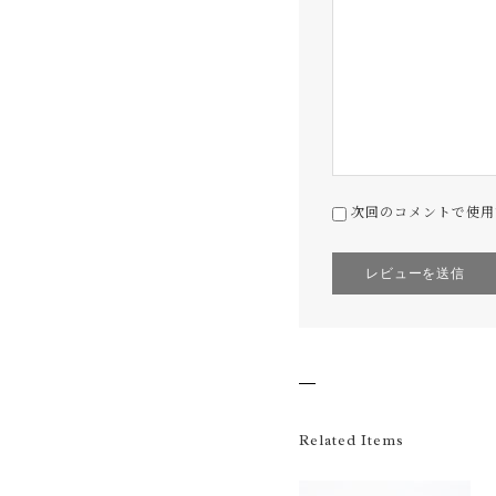
次回のコメントで使用
Related Items