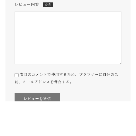
レビュー内容
必須
次回のコメントで使用するため、ブラウザーに自分の名
前、メールアドレスを保存する。