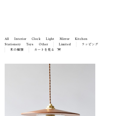
All
Interior
Clock
Light
Mirror
Kitchen
Stationery
Toys
Other
Limited
ラッピング
木の種類
カートを見る