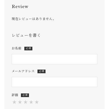
Review
現在レビューはありません。
レビューを書く
お名前
必須
メールアドレス
必須
評価
必須
★
★
★
★
★