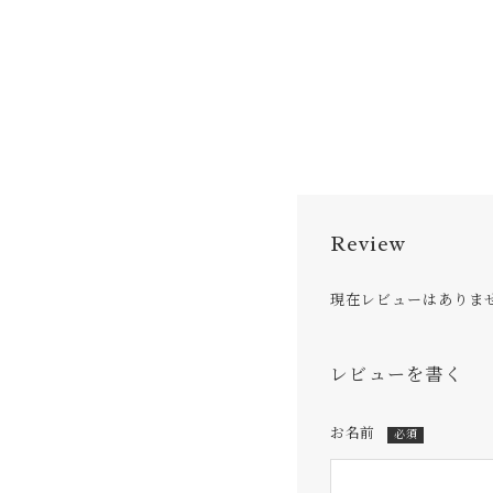
Review
現在レビューはありま
レビューを書く
お名前
必須