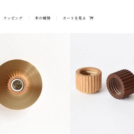
ラッピング
木の種類
カートを見る