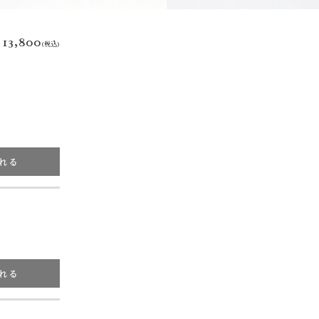
13,800
(税込)