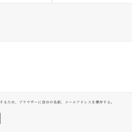
するため、ブラウザーに自分の名前、メールアドレスを保存する。