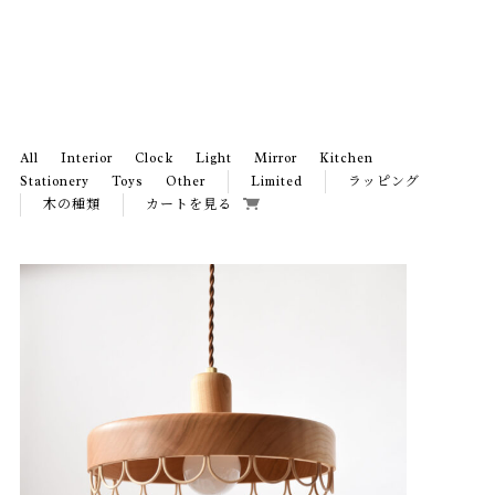
All
Interior
Clock
Light
Mirror
Kitchen
Stationery
Toys
Other
Limited
ラッピング
木の種類
カートを見る