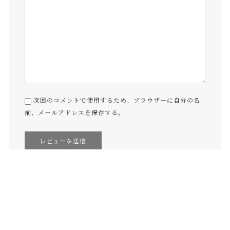
次回のコメントで使用するため、ブラウザーに自分の名
前、メールアドレスを保存する。
Related Items